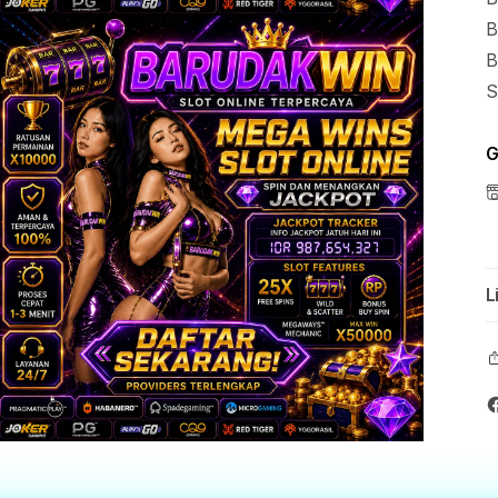
Open
B
media
7
B
in
modal
S
G
L
Open
media
9