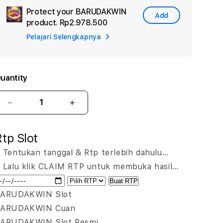
Protect your BARUDAKWIN
Add
Add
product.
Rp2.978.500
Apple
Pelajari Selengkapnya
Care
uantity
Decrease
Increase
quantity
quantity
for
for
tp Slot
BARUDAKWIN:
BARUDAKWIN:
Situs
Situs
 Tentukan tanggal & Rtp terlebih dahulu…
Slot
Slot
 Lalu klik CLAIM RTP untuk membuka hasil…
GACOR
GACOR
&
&
Buat RTP
Resmi
Resmi
ARUDAKWIN Slot
Andalan
Andalan
ARUDAKWIN Cuan
Link
Link
Slot
Slot
ARUDAKWIN Slot Resmi