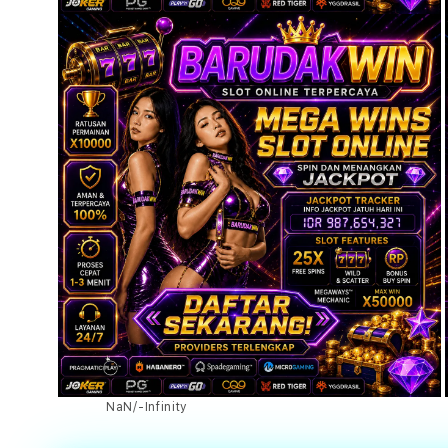
Open
media
6
in
modal
Open
of
NaN
/
-Infinity
media
8