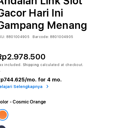
Andalan Link Slot
Gacor Hari Ini
Gampang Menang
KU:
8801004905
Barcode:
8801004905
Rp2.978.500
ax included.
Shipping
calculated at checkout.
r
p744.625
/mo. for 4 mo.
elajari Selengkapnya
olor
- Cosmic Orange